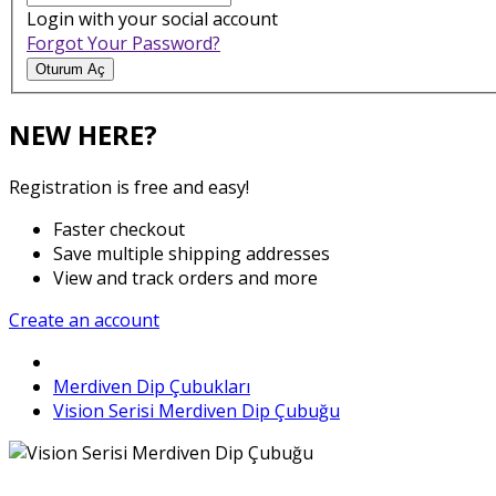
Login with your social account
Forgot Your Password?
Oturum Aç
NEW HERE?
Registration is free and easy!
Faster checkout
Save multiple shipping addresses
View and track orders and more
Create an account
Merdiven Dip Çubukları
Vision Serisi Merdiven Dip Çubuğu