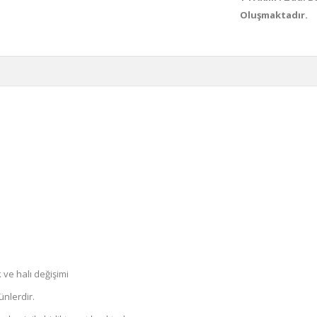
Oluşmaktadır.
ve halı değişimi
ünlerdir.