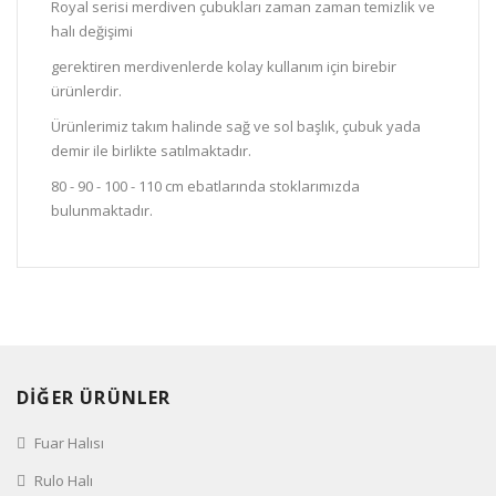
Royal serisi merdiven çubukları zaman zaman temizlik ve
halı değişimi
gerektiren merdivenlerde kolay kullanım için birebir
ürünlerdir.
Ürünlerimiz takım halinde sağ ve sol başlık, çubuk yada
demir ile birlikte satılmaktadır.
80 - 90 - 100 - 110 cm ebatlarında stoklarımızda
bulunmaktadır.
DİĞER ÜRÜNLER
Fuar Halısı
Rulo Halı