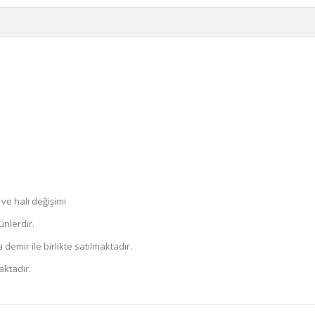
ve halı değişimi
ünlerdir.
demir ile birlikte satılmaktadır.
aktadır.