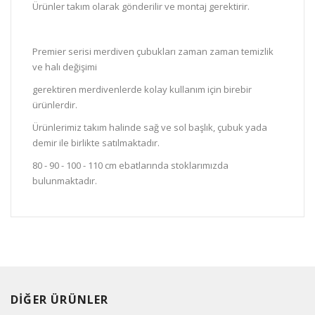
Ürünler takım olarak gönderilir ve montaj gerektirir.
Premier serisi merdiven çubukları zaman zaman temizlik
ve halı değişimi
gerektiren merdivenlerde kolay kullanım için birebir
ürünlerdir.
Ürünlerimiz takım halinde sağ ve sol başlık, çubuk yada
demir ile birlikte satılmaktadır.
80 - 90 - 100 - 110 cm ebatlarında stoklarımızda
bulunmaktadır.
DİĞER ÜRÜNLER