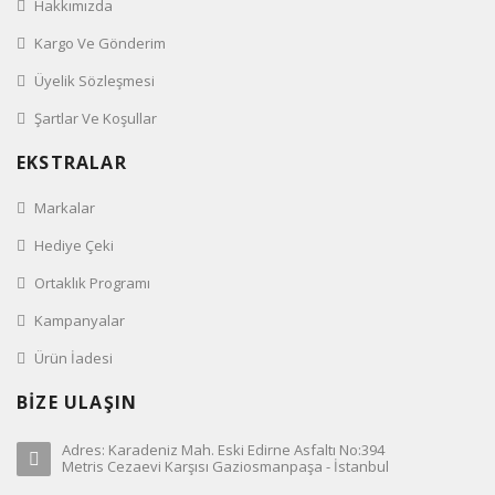
Hakkımızda
Kargo Ve Gönderim
Üyelik Sözleşmesi
Şartlar Ve Koşullar
EKSTRALAR
Markalar
Hediye Çeki
Ortaklık Programı
Kampanyalar
Ürün İadesi
BİZE ULAŞIN
Adres: Karadeniz Mah. Eski Edirne Asfaltı No:394
Metris Cezaevi Karşısı Gaziosmanpaşa - İstanbul