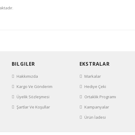
aktadır.
BILGILER
EKSTRALAR
Hakkımızda
Markalar
Kargo Ve Gönderim
Hediye Çeki
Üyelik Sözleşmesi
Ortaklık Programı
Şartlar Ve Koşullar
Kampanyalar
Ürün İadesi