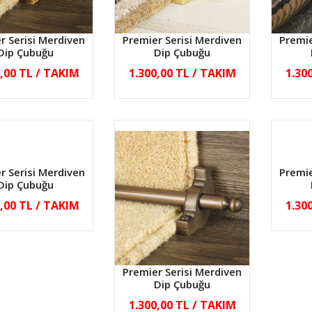
r Serisi Merdiven
Premier Serisi Merdiven
Premie
Dip Çubuğu
Dip Çubuğu
0,00 TL / TAKIM
1.300,00 TL / TAKIM
1.30
r Serisi Merdiven
Premie
Dip Çubuğu
0,00 TL / TAKIM
1.30
Premier Serisi Merdiven
Dip Çubuğu
1.300,00 TL / TAKIM