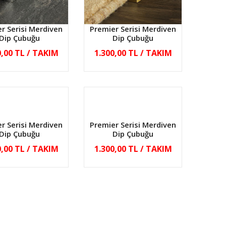
r Serisi Merdiven
Premier Serisi Merdiven
Dip Çubuğu
Dip Çubuğu
0,00 TL / TAKIM
1.300,00 TL / TAKIM
r Serisi Merdiven
Premier Serisi Merdiven
Dip Çubuğu
Dip Çubuğu
0,00 TL / TAKIM
1.300,00 TL / TAKIM