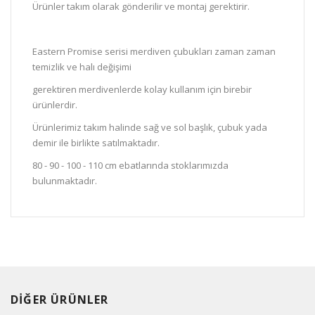
Ürünler takım olarak gönderilir ve montaj gerektirir.
Eastern Promise serisi merdiven çubukları zaman zaman
temizlik ve halı değişimi
gerektiren merdivenlerde kolay kullanım için birebir
ürünlerdir.
Ürünlerimiz takım halinde sağ ve sol başlık, çubuk yada
demir ile birlikte satılmaktadır.
80 - 90 - 100 - 110 cm ebatlarında stoklarımızda
bulunmaktadır.
DİĞER ÜRÜNLER