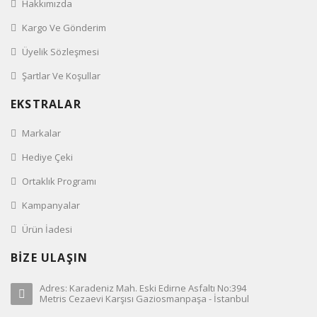
Hakkımızda
Kargo Ve Gönderim
Üyelik Sözleşmesi
Şartlar Ve Koşullar
EKSTRALAR
Markalar
Hediye Çeki
Ortaklık Programı
Kampanyalar
Ürün İadesi
BİZE ULAŞIN
Adres: Karadeniz Mah. Eski Edirne Asfaltı No:394
Metris Cezaevi Karşısı Gaziosmanpaşa - İstanbul