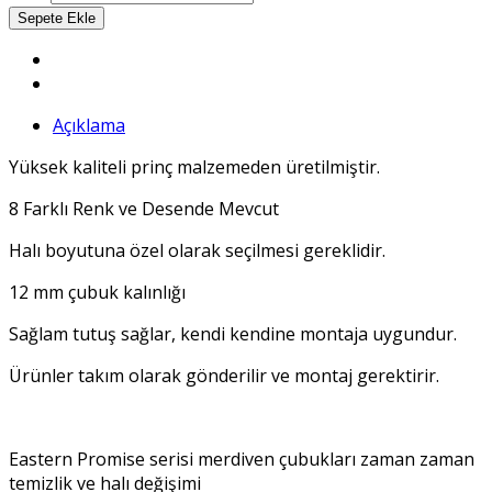
Açıklama
Yüksek kaliteli prinç malzemeden üretilmiştir.
8 Farklı Renk ve Desende Mevcut
Halı boyutuna özel olarak seçilmesi gereklidir.
12 mm çubuk kalınlığı
Sağlam tutuş sağlar, kendi kendine montaja uygundur.
Ürünler takım olarak gönderilir ve montaj gerektirir.
Eastern Promise serisi merdiven çubukları zaman zaman
temizlik ve halı değişimi