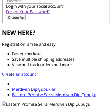
Login with your social account
Forgot Your Password?
Oturum Aç
NEW HERE?
Registration is free and easy!
Faster checkout
Save multiple shipping addresses
View and track orders and more
Create an account
Merdiven Dip Çubukları
Eastern Promise Serisi Merdiven Dip Çubuğu