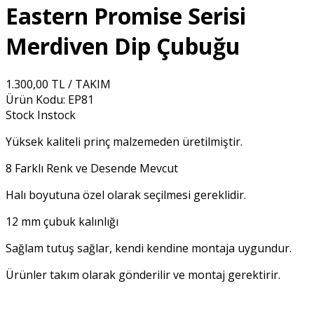
Eastern Promise Serisi
Merdiven Dip Çubuğu
1.300,00 TL / TAKIM
Ürün Kodu:
EP81
Stock
Instock
Yüksek kaliteli prinç malzemeden üretilmiştir.
8 Farklı Renk ve Desende Mevcut
Halı boyutuna özel olarak seçilmesi gereklidir.
12 mm çubuk kalınlığı
Sağlam tutuş sağlar, kendi kendine montaja uygundur.
Ürünler takım olarak gönderilir ve montaj gerektirir.