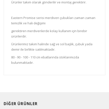
Ürünler takım olarak gönderilir ve montaj gerektirir.
Eastern Promise serisi merdiven çubukları zaman zaman
temizlik ve halı değişimi
gerektiren merdivenlerde kolay kullanım için birebir
ürünlerdir.
Ürünlerimiz takım halinde sağ ve sol başlık, çubuk yada
demir ile birlikte satılmaktadır.
80 - 90 - 100 - 110 cm ebatlarında stoklarımızda
bulunmaktadır.
DİĞER ÜRÜNLER