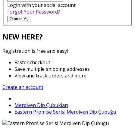
Login with your social account
Forgot Your Password?
Oturum Aç
NEW HERE?
Registration is free and easy!
Faster checkout
Save multiple shipping addresses
View and track orders and more
Create an account
Merdiven Dip Çubukları
Eastern Promise Serisi Merdiven Dip Çubuğu