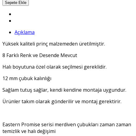
Açıklama
Yüksek kaliteli prinç malzemeden üretilmiştir.
8 Farklı Renk ve Desende Mevcut
Halı boyutuna özel olarak seçilmesi gereklidir.
12 mm çubuk kalınlığı
Sağlam tutuş sağlar, kendi kendine montaja uygundur.
Ürünler takım olarak gönderilir ve montaj gerektirir.
Eastern Promise serisi merdiven çubukları zaman zaman
temizlik ve halı değişimi