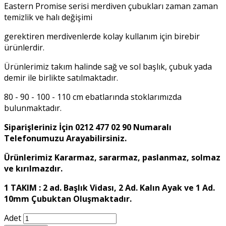
Eastern Promise serisi merdiven çubukları zaman zaman
temizlik ve halı değişimi
gerektiren merdivenlerde kolay kullanım için birebir
ürünlerdir.
Ürünlerimiz takım halinde sağ ve sol başlık, çubuk yada
demir ile birlikte satılmaktadır.
80 - 90 - 100 - 110 cm ebatlarında stoklarımızda
bulunmaktadır.
Siparişleriniz İçin 0212 477 02 90 Numaralı
Telefonumuzu Arayabilirsiniz.
Ürünlerimiz Kararmaz, sararmaz, paslanmaz, solmaz
ve kırılmazdır.
1 TAKIM : 2 ad. Başlık Vidası, 2 Ad. Kalın Ayak ve 1 Ad.
10mm Çubuktan Oluşmaktadır.
Adet