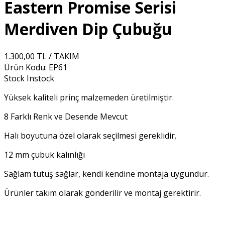
Eastern Promise Serisi
Merdiven Dip Çubuğu
1.300,00 TL / TAKIM
Ürün Kodu:
EP61
Stock
Instock
Yüksek kaliteli prinç malzemeden üretilmiştir.
8 Farklı Renk ve Desende Mevcut
Halı boyutuna özel olarak seçilmesi gereklidir.
12 mm çubuk kalınlığı
Sağlam tutuş sağlar, kendi kendine montaja uygundur.
Ürünler takım olarak gönderilir ve montaj gerektirir.