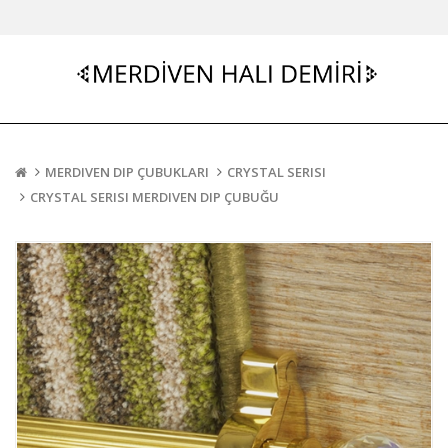
MERDIVEN DIP ÇUBUKLARI
CRYSTAL SERISI
CRYSTAL SERISI MERDIVEN DIP ÇUBUĞU