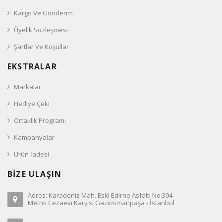
Kargo Ve Gönderim
Üyelik Sözleşmesi
Şartlar Ve Koşullar
EKSTRALAR
Markalar
Hediye Çeki
Ortaklık Programı
Kampanyalar
Ürün İadesi
BİZE ULAŞIN
Adres: Karadeniz Mah. Eski Edirne Asfaltı No:394
Metris Cezaevi Karşısı Gaziosmanpaşa - İstanbul