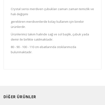
Crystal serisi merdiven çubukları zaman zaman temizlik ve
halı değişimi
gerektiren merdivenlerde kolay kullanım için birebir
ürünlerdir.
Ürünlerimiz takım halinde sağ ve sol başlık, çubuk yada
demir ile birlikte satılmaktadır.
80 - 90 - 100 - 110 cm ebatlarında stoklarımızda
bulunmaktadır.
DİĞER ÜRÜNLER