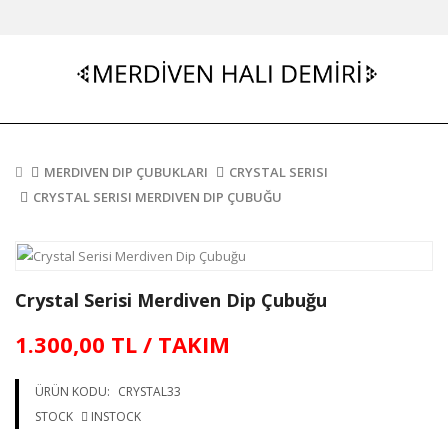
MERDIVEN DIP ÇUBUKLARI
CRYSTAL SERISI
CRYSTAL SERISI MERDIVEN DIP ÇUBUĞU
Crystal Serisi Merdiven Dip Çubuğu
1.300,00 TL / TAKIM
ÜRÜN KODU:
CRYSTAL33
STOCK
INSTOCK