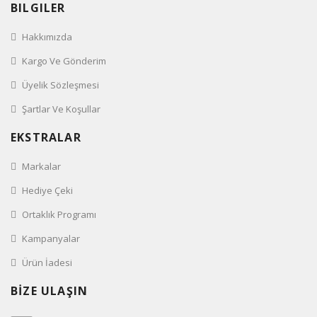
BILGILER
Hakkımızda
Kargo Ve Gönderim
Üyelik Sözleşmesi
Şartlar Ve Koşullar
EKSTRALAR
Markalar
Hediye Çeki
Ortaklık Programı
Kampanyalar
Ürün İadesi
BİZE ULAŞIN