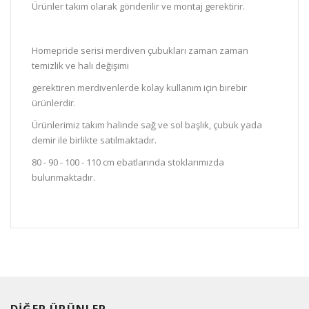
Ürünler takım olarak gönderilir ve montaj gerektirir.
Homepride serisi merdiven çubukları zaman zaman
temizlik ve halı değişimi
gerektiren merdivenlerde kolay kullanım için birebir
ürünlerdir.
Ürünlerimiz takım halinde sağ ve sol başlık, çubuk yada
demir ile birlikte satılmaktadır.
80 - 90 - 100 - 110 cm ebatlarında stoklarımızda
bulunmaktadır.