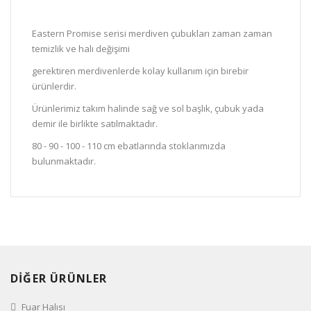
Eastern Promise serisi merdiven çubukları zaman zaman
temizlik ve halı değişimi
gerektiren merdivenlerde kolay kullanım için birebir
ürünlerdir.
Ürünlerimiz takım halinde sağ ve sol başlık, çubuk yada
demir ile birlikte satılmaktadır.
80 - 90 - 100 - 110 cm ebatlarında stoklarımızda
bulunmaktadır.
DİĞER ÜRÜNLER
Fuar Halısı