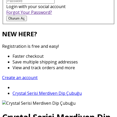
Login with your social account
Forgot Your Password?
Oturum Aç
NEW HERE?
Registration is free and easy!
Faster checkout
Save multiple shipping addresses
View and track orders and more
Create an account
Crystal Serisi Merdiven Dip Çubuğu