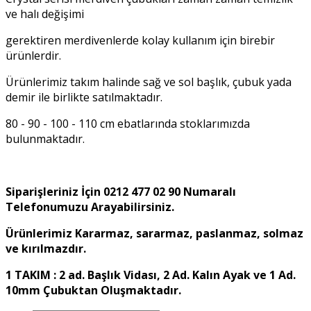
ve halı değişimi
gerektiren merdivenlerde kolay kullanım için birebir
ürünlerdir.
Ürünlerimiz takım halinde sağ ve sol başlık, çubuk yada
demir ile birlikte satılmaktadır.
80 - 90 - 100 - 110 cm ebatlarında stoklarımızda
bulunmaktadır.
Siparişleriniz İçin 0212 477 02 90 Numaralı
Telefonumuzu Arayabilirsiniz.
Ürünlerimiz Kararmaz, sararmaz, paslanmaz, solmaz
ve kırılmazdır.
1 TAKIM : 2 ad. Başlık Vidası, 2 Ad. Kalın Ayak ve 1 Ad.
10mm Çubuktan Oluşmaktadır.