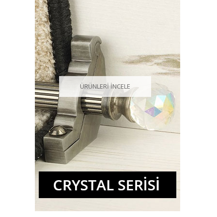
ÜRÜNLERİ İNCELE