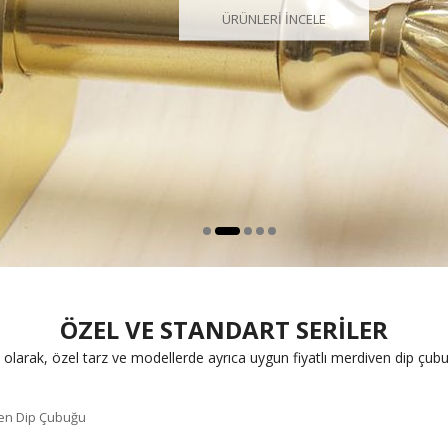
ÜRÜNLERİ İNCELE
ÖZEL VE STANDART SERİLER
 olarak, özel tarz ve modellerde ayrıca uygun fiyatlı merdiven dip çub