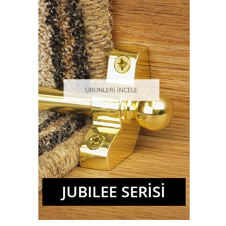
ÜRÜNLERİ İNCELE