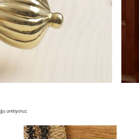
uğu üretiyoruz.